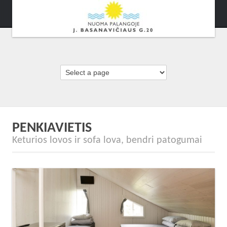
PENKIAVIETIS
Keturios lovos ir sofa lova, bendri patogumai